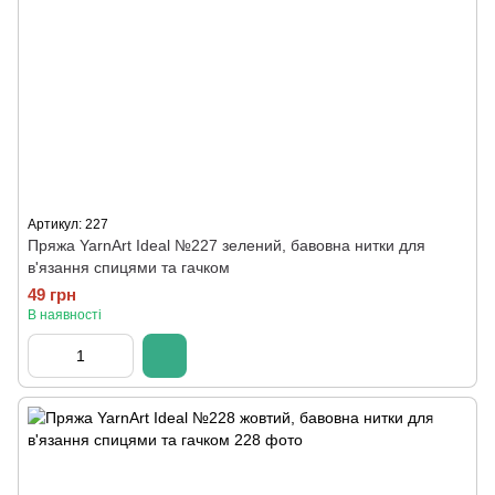
Артикул: 227
Пряжа YarnArt Ideal №227 зелений, бавовна нитки для
в'язання спицями та гачком
49 грн
В наявності