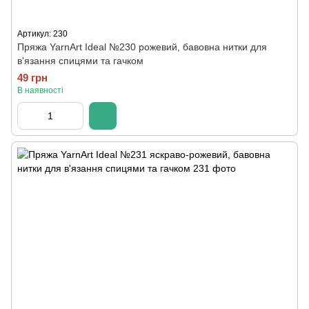
Артикул: 230
Пряжа YarnArt Ideal №230 рожевий, бавовна нитки для
в'язання спицями та гачком
49 грн
В наявності