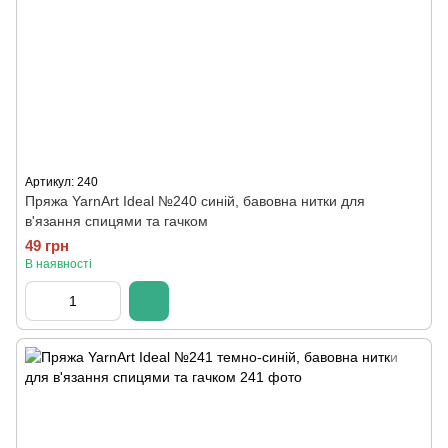
Артикул: 240
Пряжа YarnArt Ideal №240 синій, бавовна нитки для
в'язання спицями та гачком
49 грн
В наявності