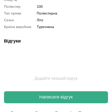
Поліестер
100
Тип пряжи
Поліестерна
Сезон
Літо
Країна виробник
Туреччина
Відгуки
Додайте перший відгук
Написати відгук