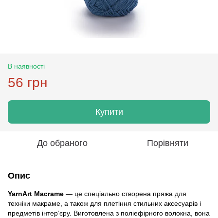
В наявності
56 грн
Купити
До обраного
Порівняти
Опис
YarnArt Macrame
— це спеціально створена пряжа для
техніки макраме, а також для плетіння стильних аксесуарів і
предметів інтер’єру. Виготовлена з поліефірного волокна, вона