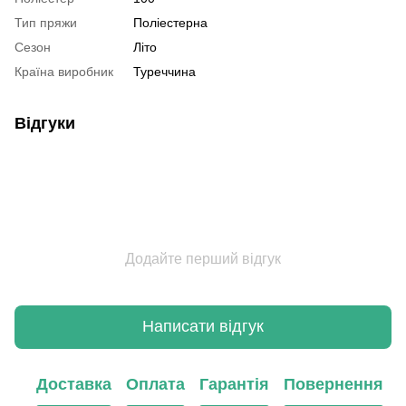
Тип пряжи
Поліестерна
Сезон
Літо
Країна виробник
Туреччина
Відгуки
Додайте перший відгук
Написати відгук
Доставка
Оплата
Гарантія
Повернення