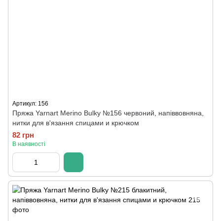
Артикул: 156
Пряжа Yarnart Merino Bulky №156 червоний, напіввовняна,
нитки для в'язання спицами и крючком
82 грн
В наявності