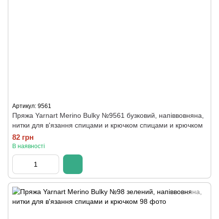
Артикул: 9561
Пряжа Yarnart Merino Bulky №9561 бузковий, напіввовняна,
нитки для в'язання спицами и крючком спицами и крючком
82 грн
В наявності