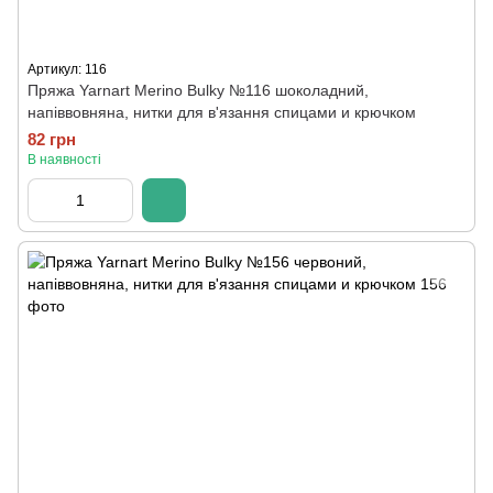
Артикул: 116
Пряжа Yarnart Merino Bulky №116 шоколадний,
напіввовняна, нитки для в'язання спицами и крючком
82 грн
В наявності