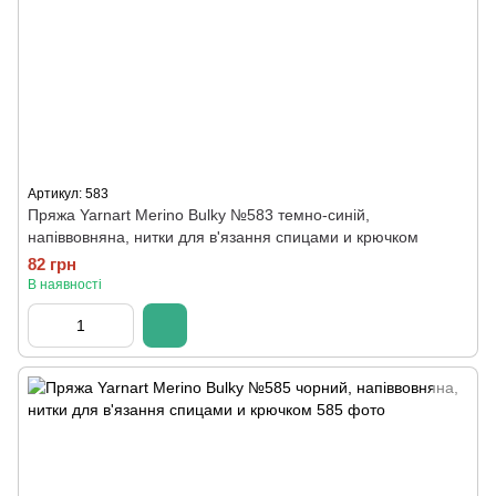
Артикул: 583
Пряжа Yarnart Merino Bulky №583 темно-синій,
напіввовняна, нитки для в'язання спицами и крючком
82 грн
В наявності