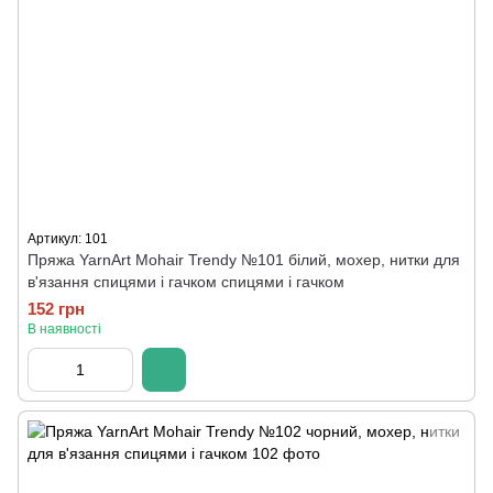
Артикул: 101
Пряжа YarnArt Mohair Trendy №101 білий, мохер, нитки для
в'язання спицями і гачком спицями і гачком
152 грн
В наявності