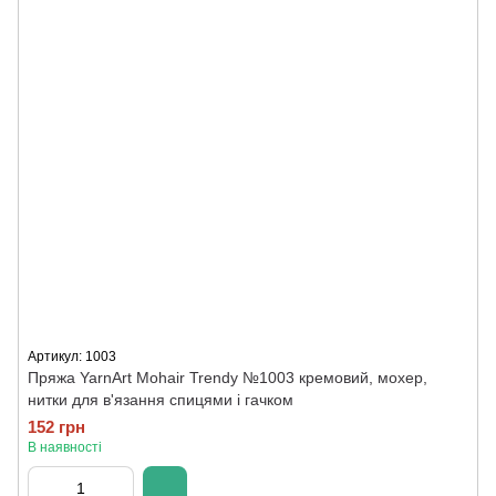
Артикул: 1003
Пряжа YarnArt Mohair Trendy №1003 кремовий, мохер,
нитки для в'язання спицями і гачком
152 грн
В наявності