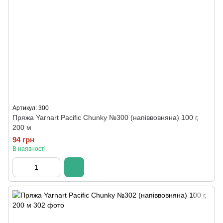
Артикул: 300
Пряжа Yarnart Pacific Chunky №300 (напіввовняна) 100 г,
200 м
94 грн
В наявності