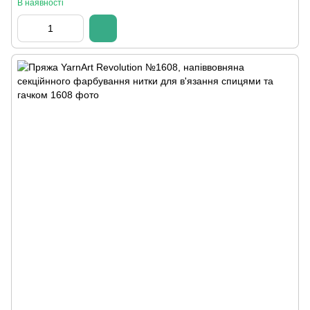
В наявності