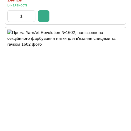
В наявності