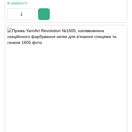
В наявності