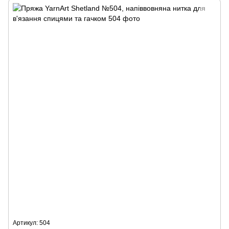
Артикул: 504