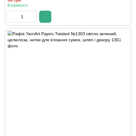
В наявності