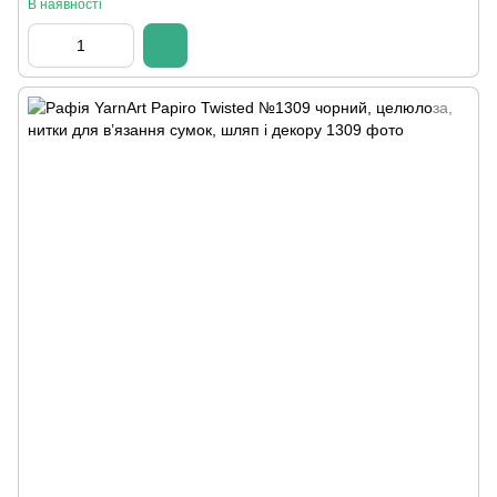
В наявності