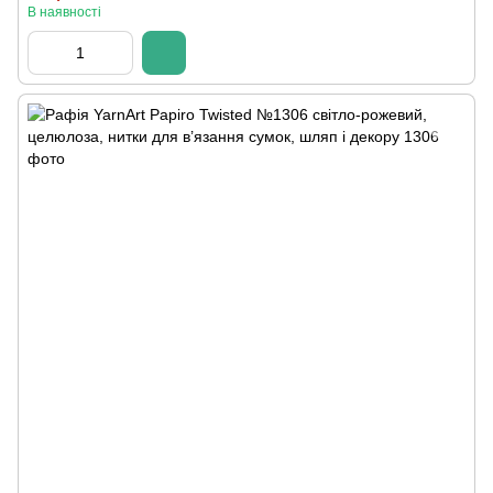
В наявності