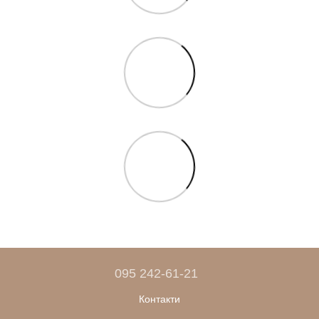
095 242-61-21
Контакти