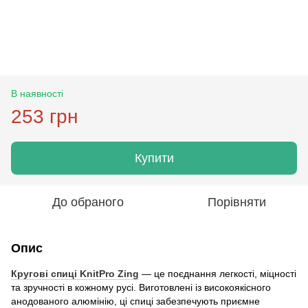
В наявності
253 грн
Купити
До обраного
Порівняти
Опис
Кругові спиці KnitPro Zing
— це поєднання легкості, міцності
та зручності в кожному русі. Виготовлені із високоякісного
анодованого алюмінію, ці спиці забезпечують приємне