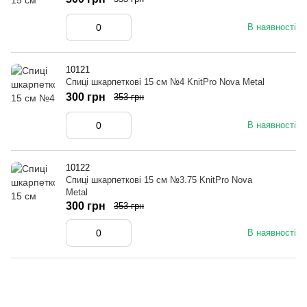
В наявності
10121
Спиці шкарпеткові 15 см №4 KnitPro Nova Metal
300 грн
353 грн
В наявності
10122
Спиці шкарпеткові 15 см №3.75 KnitPro Nova
Metal
300 грн
353 грн
В наявності