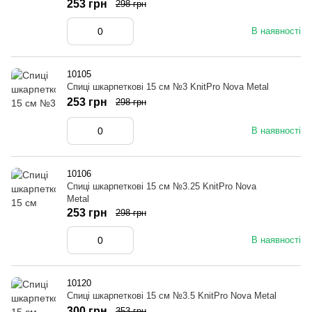
253 грн
298 грн
В наявності
10105
Спиці шкарпеткові 15 см №3 KnitPro Nova Metal
253 грн
298 грн
В наявності
10106
Спиці шкарпеткові 15 см №3.25 KnitPro Nova
Metal
253 грн
298 грн
В наявності
10120
Спиці шкарпеткові 15 см №3.5 KnitPro Nova Metal
300 грн
353 грн