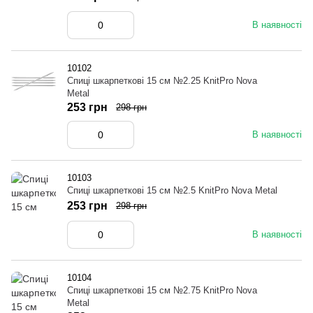
В наявності
10102
Спиці шкарпеткові 15 см №2.25 KnitPro Nova
Metal
253 грн
298 грн
В наявності
10103
Спиці шкарпеткові 15 см №2.5 KnitPro Nova Metal
253 грн
298 грн
В наявності
10104
Спиці шкарпеткові 15 см №2.75 KnitPro Nova
Metal