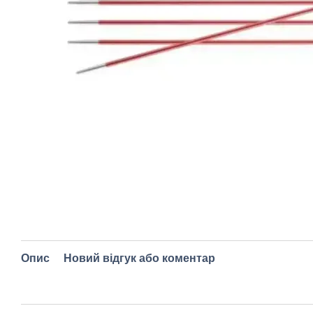
Опис
Новий відгук або коментар