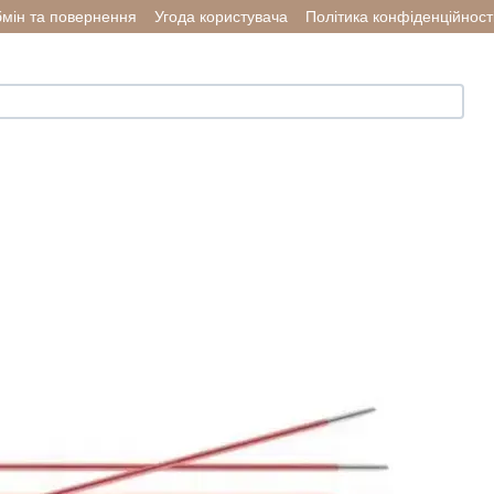
мін та повернення
Угода користувача
Політика конфіденційност