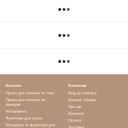
Каталог
Клієнтам
Пряжа для в'язання по типу
Вхід до кабінету
Пряжа для в'язання по
Каталог товарів
брендам
Про нас
Інструменти
Контакти
Фурнітура для сумок
Оплата
Матеріали та фурнітура для
Доставка