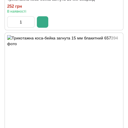
252 грн
В наявності