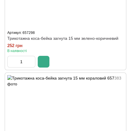
Артикул: 657298
Трикотажна коса-бейка загнута 15 мм зелено-коричневий
252 грн
В наявності