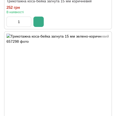
Трикотажна коса-бейка загнута 15 мм коричневий
252 грн
В наявності