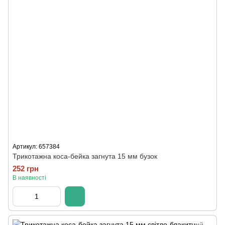
Артикул: 657384
Трикотажна коса-бейка загнута 15 мм бузок
252 грн
В наявності