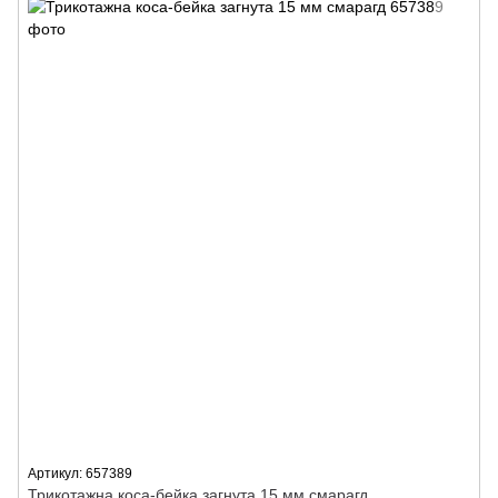
Артикул: 657389
Трикотажна коса-бейка загнута 15 мм смарагд