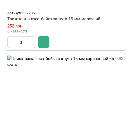
Артикул: 657285
Трикотажна коса-бейка загнута 15 мм молочний
252 грн
В наявності