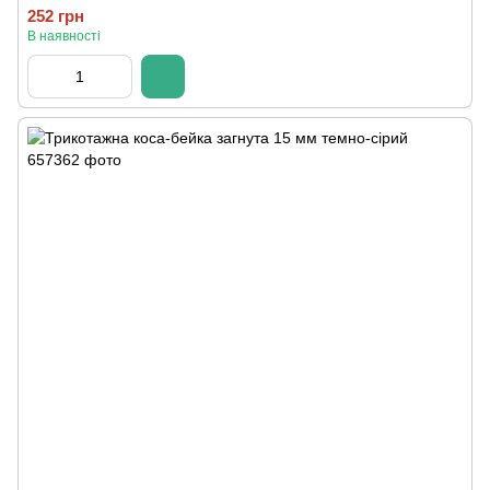
252 грн
В наявності