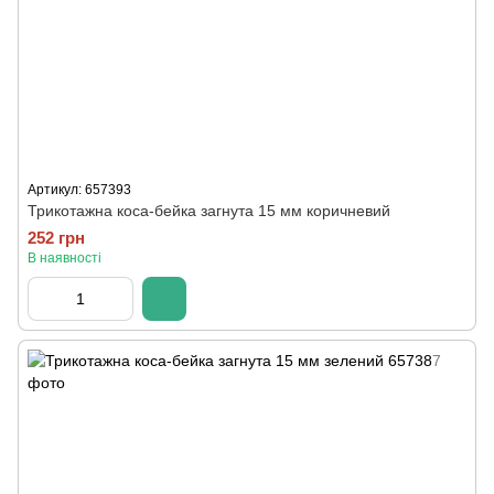
Артикул: 657393
Трикотажна коса-бейка загнута 15 мм коричневий
252 грн
В наявності