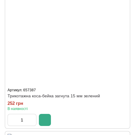
Артикул: 657387
Трикотажна коса-бейка загнута 15 мм зелений
252 грн
В наявності