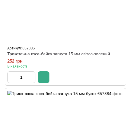
Артикул: 657386
Трикотажна коса-бейка загнута 15 мм світло-зелений
252 грн
В наявності