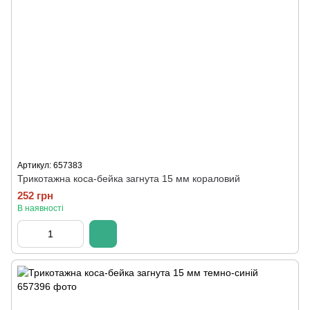
Артикул: 657383
Трикотажна коса-бейка загнута 15 мм кораловий
252 грн
В наявності