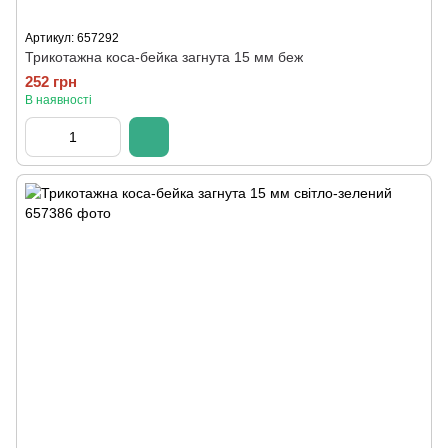
Артикул: 657292
Трикотажна коса-бейка загнута 15 мм беж
252 грн
В наявності