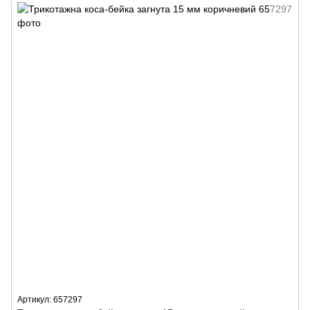
Артикул: 657297