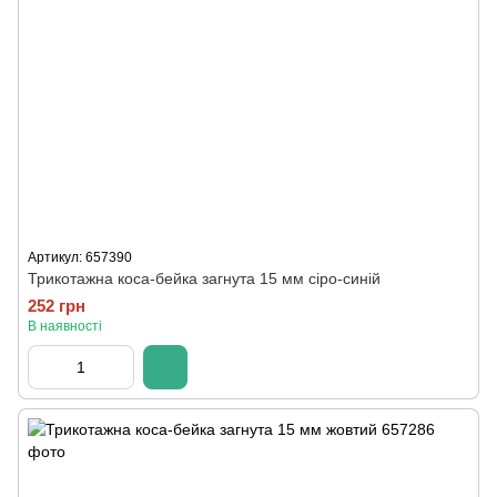
Артикул: 657390
Трикотажна коса-бейка загнута 15 мм сіро-синій
252 грн
В наявності