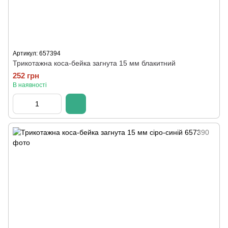
Артикул: 657394
Трикотажна коса-бейка загнута 15 мм блакитний
252 грн
В наявності