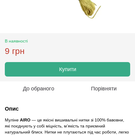
В наявності
9 грн
Купити
До обраного
Порівняти
Опис
Муліне
AIRO
— це якісні вишивальні нитки зі 100% бавовни,
які поєднують у собі міцність, м’якість та приємний
натуральний блиск. Нитки не плутаються під час роботи, легко