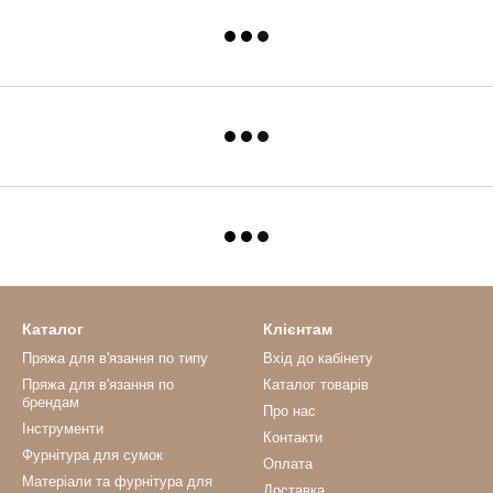
Каталог
Клієнтам
Пряжа для в'язання по типу
Вхід до кабінету
Пряжа для в'язання по
Каталог товарів
брендам
Про нас
Інструменти
Контакти
Фурнітура для сумок
Оплата
Матеріали та фурнітура для
Доставка