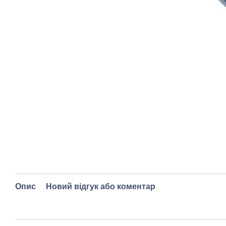
Опис
Новий відгук або коментар