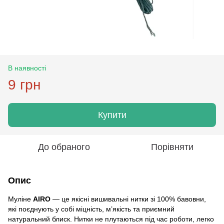
В наявності
9 грн
Купити
До обраного
Порівняти
Опис
Муліне
AIRO
— це якісні вишивальні нитки зі 100% бавовни,
які поєднують у собі міцність, м’якість та приємний
натуральний блиск. Нитки не плутаються під час роботи, легко