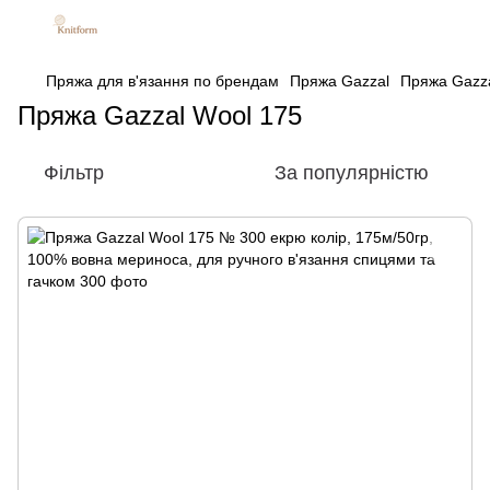
Пряжа для в'язання по брендам
Пряжа Gazzal
Пряжа Gazza
Пряжа Gazzal Wool 175
Фільтр
За популярністю