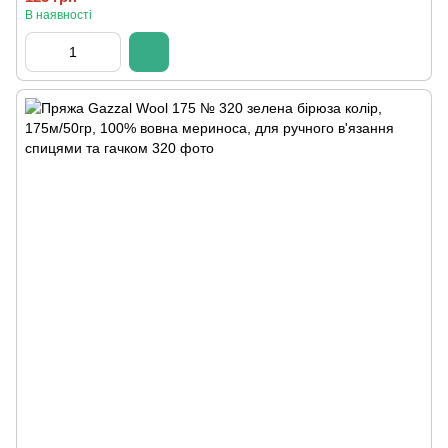
В наявності