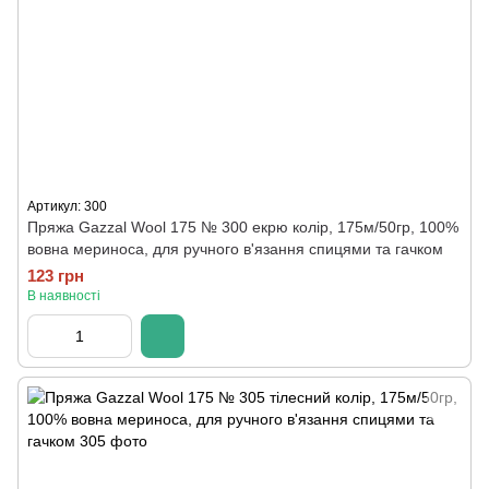
Артикул: 300
Пряжа Gazzal Wool 175 № 300 екрю колір, 175м/50гр, 100%
вовна мериноса, для ручного в'язання спицями та гачком
123 грн
В наявності