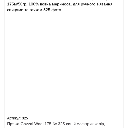
Артикул: 325
Пряжа Gazzal Wool 175 № 325 синій електрик колір,