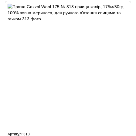
Артикул: 313