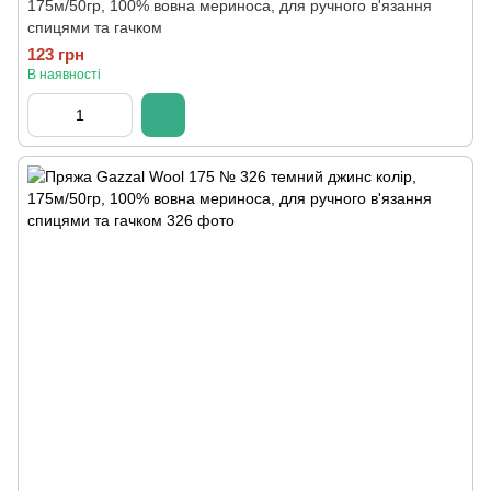
175м/50гр, 100% вовна мериноса, для ручного в'язання
спицями та гачком
123 грн
В наявності