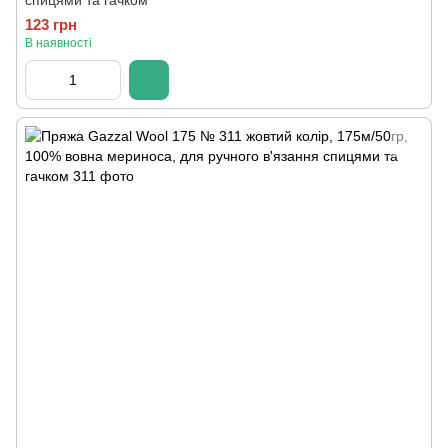
спицями та гачком
123 грн
В наявності