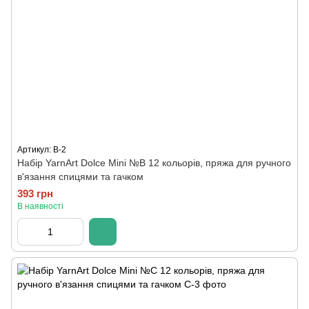
Артикул: B-2
Набір YarnArt Dolce Mini №B 12 кольорів, пряжа для ручного
в'язання спицями та гачком
393 грн
В наявності