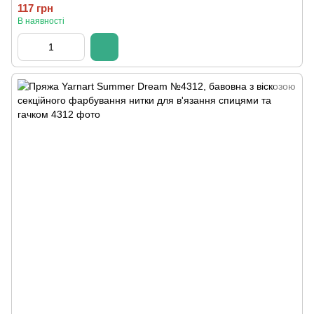
117 грн
В наявності