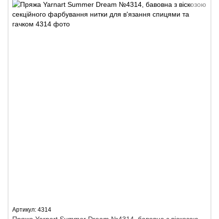
Артикул: 4314