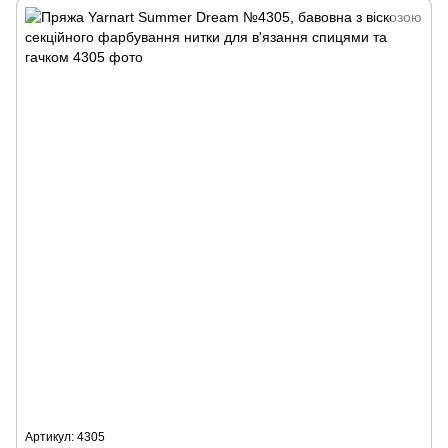
Артикул: 4305