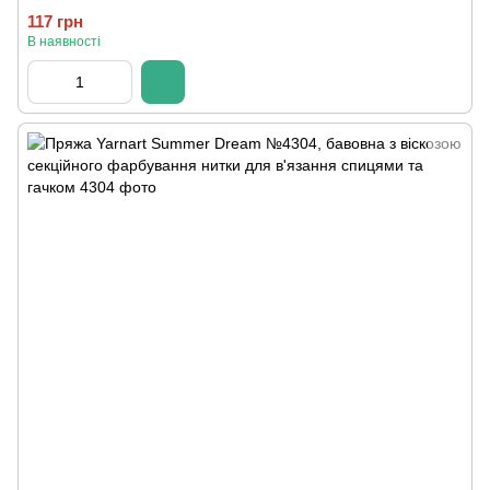
117 грн
В наявності